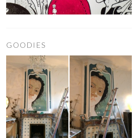
GOODIES