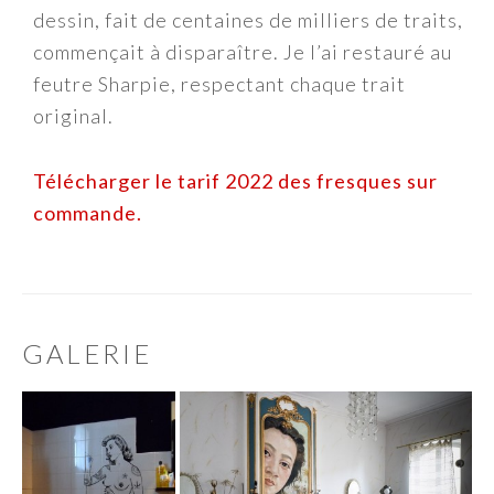
dessin, fait de centaines de milliers de traits,
commençait à disparaître. Je l’ai restauré au
feutre Sharpie, respectant chaque trait
original.
Télécharger le tarif 2022 des fresques sur
commande.
GALERIE