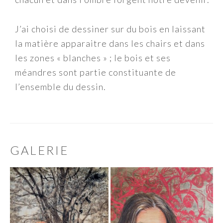
J’ai choisi de dessiner sur du bois en laissant
la matière apparaitre dans les chairs et dans
les zones « blanches » ; le bois et ses
méandres sont partie constituante de
l’ensemble du dessin.
GALERIE