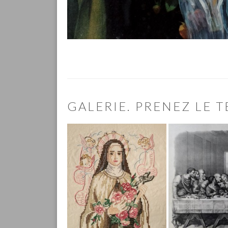
GALERIE. PRENEZ LE 